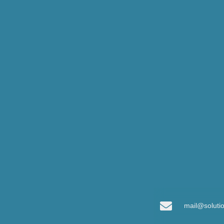
mail@soluti