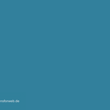
onsforweb.de