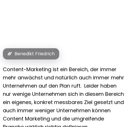
Benedikt Friedrich
Content-Marketing ist ein Bereich, der immer
mehr anwächst und natürlich auch immer mehr
Unternehmen auf den Plan ruft. Leider haben
nur wenige Unternehmen sich in diesem Bereich
ein eigenes, konkret messbares Ziel gesetzt und
auch immer weniger Unternehmen können
Content Marketing und die umgreifende
Branche wirklich richtig definieren.