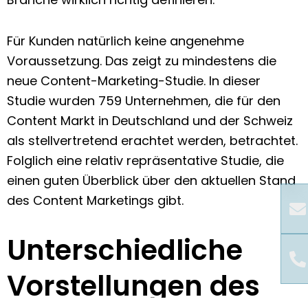
Für Kunden natürlich keine angenehme
Voraussetzung. Das zeigt zu mindestens die
neue Content-Marketing-Studie. In dieser
Studie wurden 759 Unternehmen, die für den
Content Markt in Deutschland und der Schweiz
als stellvertretend erachtet werden, betrachtet.
Folglich eine relativ repräsentative Studie, die
einen guten Überblick über den aktuellen Stand
des Content Marketings gibt.
Unterschiedliche
Vorstellungen des