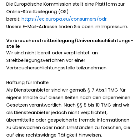
Die Europäische Kommission stellt eine Plattform zur
Online-Streitbeilegung (OS)
bereit:
https://ec.europa.eu/consumers/odr
.
Unsere E-Mail-Adresse finden Sie oben im Impressum.
Verbraucher­streit­beilegung/Universal­schlichtungs­
stelle
Wir sind nicht bereit oder verpflichtet, an
Streitbeilegungsverfahren vor einer
Verbraucherschlichtungsstelle teilzunehmen.
Haftung für Inhalte
Als Diensteanbieter sind wir gemäß § 7 Abs.1 TMG für
eigene Inhalte auf diesen Seiten nach den allgemeinen
Gesetzen verantwortlich. Nach §§ 8 bis 10 TMG sind wir
als Diensteanbieter jedoch nicht verpflichtet,
übermittelte oder gespeicherte fremde Informationen
zu überwachen oder nach Umständen zu forschen, die
auf eine rechtswidrige Tätigkeit hinweisen.