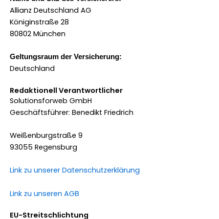
Allianz Deutschland AG
Königinstraße 28
80802 München
Geltungsraum der Versicherung:
Deutschland
Redaktionell Verantwortlicher
Solutionsforweb GmbH
Geschäftsführer: Benedikt Friedrich
Weißenburgstraße 9
93055 Regensburg
Link zu unserer Datenschutzerklärung
Link zu unseren AGB
EU-Streitschlichtung