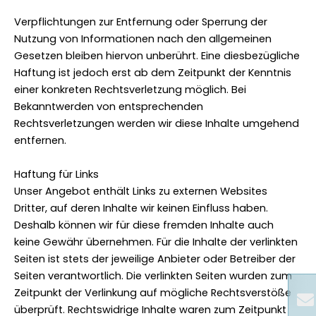
Verpflichtungen zur Entfernung oder Sperrung der
Nutzung von Informationen nach den allgemeinen
Gesetzen bleiben hiervon unberührt. Eine diesbezügliche
Haftung ist jedoch erst ab dem Zeitpunkt der Kenntnis
einer konkreten Rechtsverletzung möglich. Bei
Bekanntwerden von entsprechenden
Rechtsverletzungen werden wir diese Inhalte umgehend
entfernen.
Haftung für Links
Unser Angebot enthält Links zu externen Websites
Dritter, auf deren Inhalte wir keinen Einfluss haben.
Deshalb können wir für diese fremden Inhalte auch
keine Gewähr übernehmen. Für die Inhalte der verlinkten
Seiten ist stets der jeweilige Anbieter oder Betreiber der
Seiten verantwortlich. Die verlinkten Seiten wurden zum
Zeitpunkt der Verlinkung auf mögliche Rechtsverstöße
überprüft. Rechtswidrige Inhalte waren zum Zeitpunkt